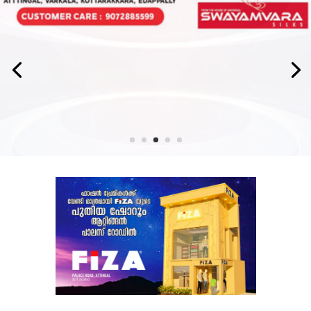
LATEST NEWS