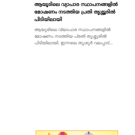
ആയൂരിലെ വ്യാപാര സ്ഥാപനങ്ങളിൽ
മോഷണം നടത്തിയ പ്രതി തൃശ്ശൂരിൽ
പിടിയിലായി
ആയൂരിലെ വ്യാപാര സ്ഥാപനങ്ങളിൽ
മോഷണം നടത്തിയ പ്രതി തൃശ്ശൂരിൽ
പിടിയിലായി. ഇന്നലെ തൃശൂർ വലപ്പാട്...