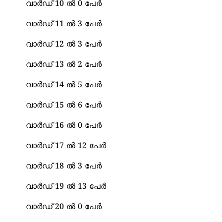
വാർഡ് 10 ൽ 0 പേർ
വാർഡ് 11 ൽ 3 പേർ
വാർഡ് 12 ൽ 3 പേർ
വാർഡ് 13 ൽ 2 പേർ
വാർഡ് 14 ൽ 5 പേർ
വാർഡ് 15 ൽ 6 പേർ
വാർഡ് 16 ൽ 0 പേർ
വാർഡ് 17 ൽ 12 പേർ
വാർഡ് 18 ൽ 3 പേർ
വാർഡ് 19 ൽ 13 പേർ
വാർഡ് 20 ൽ 0 പേർ