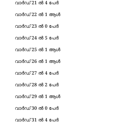
വാർഡ് 21 ൽ 4 പേർ
വാർഡ് 22 ൽ 1 ആൾ
വാർഡ് 23 ൽ 0 പേർ
വാർഡ് 24 ൽ 5 പേർ
വാർഡ് 25 ൽ 1 ആൾ
വാർഡ് 26 ൽ 1 ആൾ
വാർഡ് 27 ൽ 4 പേർ
വാർഡ് 28 ൽ 2 പേർ
വാർഡ് 29 ൽ 1 ആൾ
വാർഡ് 30 ൽ 0 പേർ
വാർഡ് 31 ൽ 4 പേർ