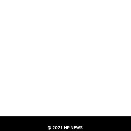
© 2021 HP NEWS.