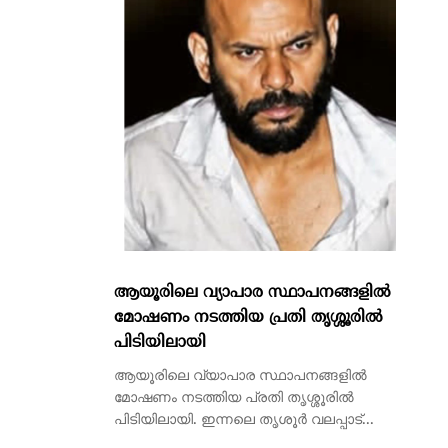
ആയൂരിലെ വ്യാപാര സ്ഥാപനങ്ങളിൽ
മോഷണം നടത്തിയ പ്രതി തൃശ്ശൂരിൽ
പിടിയിലായി
ആയൂരിലെ വ്യാപാര സ്ഥാപനങ്ങളിൽ
മോഷണം നടത്തിയ പ്രതി തൃശ്ശൂരിൽ
പിടിയിലായി. ഇന്നലെ തൃശൂർ വലപ്പാട്...