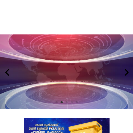
LATEST NEWS