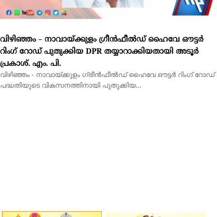
പദ്ധതിയുടെ വികസനത്തിനായി പുതുക്കിയ...