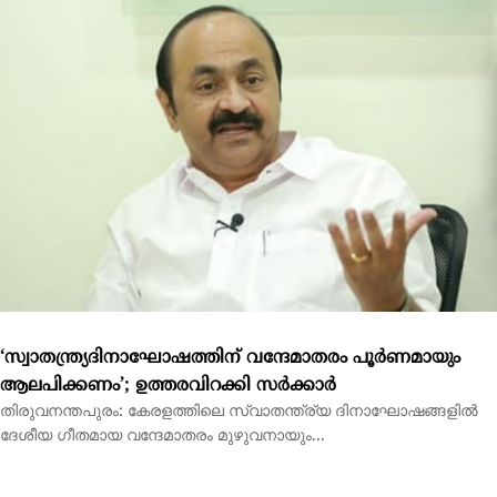
‘സ്വാതന്ത്ര്യദിനാഘോഷത്തിന് വന്ദേമാതരം പൂര്‍ണമായും
ആലപിക്കണം’; ഉത്തരവിറക്കി സര്‍ക്കാര്‍
തിരുവനന്തപുരം: കേരളത്തിലെ സ്വാതന്ത്ര്യ ദിനാഘോഷങ്ങളില്‍
ദേശീയ ഗീതമായ വന്ദേമാതരം മുഴുവനായും...