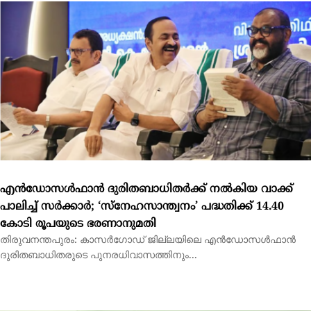
എന്‍ഡോസള്‍ഫാന്‍ ദുരിതബാധിതര്‍ക്ക് നല്‍കിയ വാക്ക്
പാലിച്ച് സര്‍ക്കാര്‍; ‘സ്നേഹസാന്ത്വനം’ പദ്ധതിക്ക് 14.40
കോടി രൂപയുടെ ഭരണാനുമതി
തിരുവനന്തപുരം: കാസര്‍ഗോഡ് ജില്ലയിലെ എന്‍ഡോസള്‍ഫാന്‍
ദുരിതബാധിതരുടെ പുനരധിവാസത്തിനും...