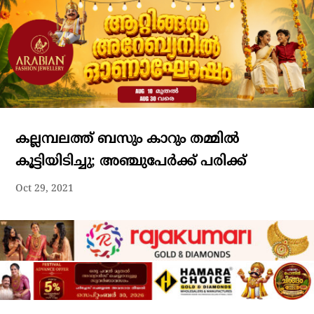
കല്ലമ്പലത്ത് ബസും കാറും തമ്മില്‍
കൂട്ടിയിടിച്ചു; അഞ്ചുപേര്‍ക്ക് പരിക്ക്
Oct 29, 2021