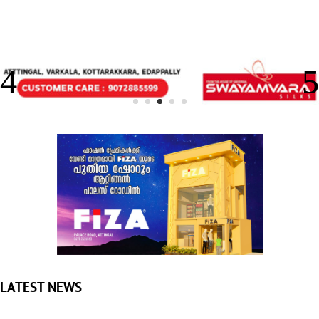
LATEST NEWS