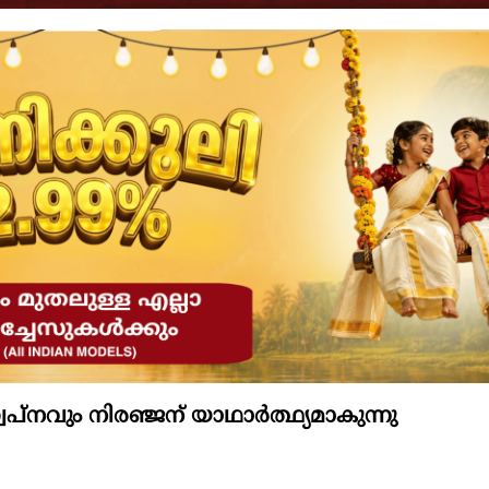
പ്നവും നിരഞ്ജന് യാഥാര്‍ത്ഥ്യമാകുന്നു