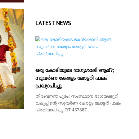
LATEST NEWS
ഒരു കോടിയുടെ ഭാഗ്യശാലി ആര്?;
സുവര്‍ണ കേരളം ലോട്ടറി ഫലം
പ്രഖ്യാപിച്ചു
തിരുവനന്തപുരം: സംസ്ഥാന ഭാഗ്യക്കുറി
വകുപ്പിന്റെ സുവര്‍ണ കേരളം ലോട്ടറി ഫലം
പ്രഖ്യാപിച്ചു. RT 467887...