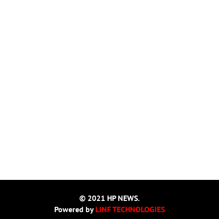
© 2021 HP NEWS.
Powered by
LINF TECHNOLOGIES