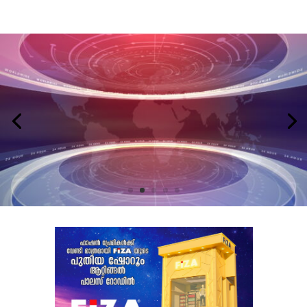
LATEST NEWS