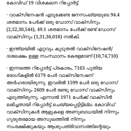
കോവിഡ് 19 വിശകലന റിപ്പോര്‍ട്ട്
· വാക്‌സിനേഷന്‍ എടുക്കേണ്ട ജനസംഖ്യയുടെ 94.4
ശതമാനം പേര്‍ക്ക് ഒരു ഡോസ് വാക്‌സിനും
(2,52,30,544), 49.1 ശതമാനം പേര്‍ക്ക് രണ്ട് ഡോസ്
വാക്‌സിനും (1,31,36,018) നല്‍കി.
· ഇന്ത്യയില്‍ ഏറ്റവും കൂടുതല്‍ വാക്‌സിനേഷന്‍/
ദശലക്ഷം ഉള്ള സംസ്ഥാനം കേരളമാണ് (10,74,710)
· ഇന്നത്തെ റിപ്പോര്‍ട്ട് പ്രകാരം, 7163 പുതിയ
രോഗികളില്‍ 6179 പേര്‍ വാക്‌സിനേഷന്
അര്‍ഹരായിരുന്നു. ഇവരില്‍ 1599 പേര്‍ ഒരു ഡോസ്
വാക്‌സിനും 2609 പേര്‍ രണ്ടു ഡോസ് വാക്‌സിനും
എടുത്തിരുന്നു. എന്നാല്‍ 1971 പേര്‍ക്ക് വാക്‌സിന്‍
ലഭിച്ചതായി റിപ്പോര്‍ട്ട് ചെയ്യപ്പെട്ടിട്ടില്ല. കോവിഡ്
വാക്‌സിനുകള്‍ ആളുകളെ അണുബാധയില്‍ നിന്നും
ഗുരുതരമായ അസുഖത്തില്‍ നിന്നും
സംരക്ഷിക്കുകയും ആശുപത്രിവാസത്തിന്റെയും