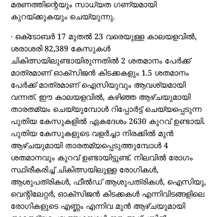
മരണത്തിന്റെയും സാധ്യത ഗണ്യമായി
കുറയ്ക്കുകയും ചെയ്യുന്നു.
· ഒക്‌ടോബര്‍ 17 മുതല്‍ 23 വരെയുള്ള കാലയളവില്‍,
ശരാശരി 82,389 കേസുകള്‍
ചികിത്സയിലുണ്ടായിരുന്നതില്‍ 2 ശതമാനം പേര്‍ക്ക്
മാത്രമാണ് ഓക്‌സിജന്‍ കിടക്കകളും 1.5 ശതമാനം
പേര്‍ക്ക് മാത്രമാണ് ഐസിയുവും ആവശ്യമായി
വന്നത്. ഈ കാലയളവില്‍, കഴിഞ്ഞ ആഴ്ചയുമായി
താരതമ്യം ചെയ്യുമ്പോള്‍ റിപ്പോര്‍ട്ട് ചെയ്യപ്പെടുന്ന
പുതിയ കേസുകളില്‍ ഏകദേശം 2630 കുറവ് ഉണ്ടായി.
പുതിയ കേസുകളുടെ വളര്‍ച്ചാ നിരക്കില്‍ മുന്‍
ആഴ്ചയുമായി താരതമ്യപ്പെടുത്തുമ്പോള്‍ 4
ശതമാനവും കുറവ് ഉണ്ടായിട്ടുണ്ട്. നിലവില്‍ രോഗം
സ്ഥിരീകരിച്ച് ചികിത്സയിലുള്ള രോഗികള്‍,
ആശുപത്രികള്‍, ഫീല്‍ഡ് ആശുപത്രികള്‍, ഐസിയു,
വെന്റിലേറ്റര്‍, ഓക്‌സിജന്‍ കിടക്കകള്‍ എന്നിവിടങ്ങളിലെ
രോഗികളുടെ എണ്ണം എന്നിവ മുന്‍ ആഴ്ചയുമായി