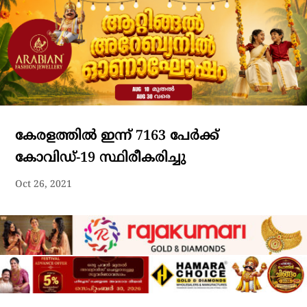
കേരളത്തില്‍ ഇന്ന് 7163 പേര്‍ക്ക്
കോവിഡ്-19 സ്ഥിരീകരിച്ചു
Oct 26, 2021