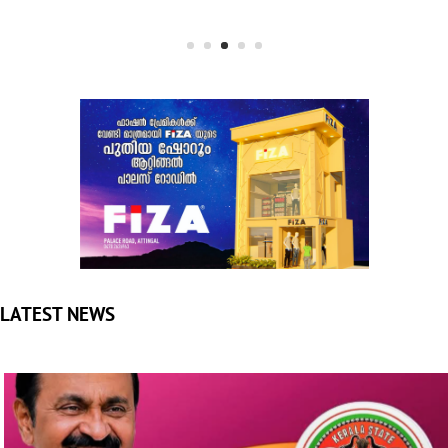
LATEST NEWS