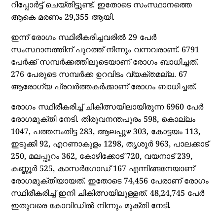
റിപ്പോര്‍ട്ട് ചെയ്തിട്ടുണ്ട്. ഇതോടെ സംസ്ഥാനത്തെ
ആകെ മരണം 29,355 ആയി.
ഇന്ന് രോഗം സ്ഥിരീകരിച്ചവരില്‍ 29 പേര്‍
സംസ്ഥാനത്തിന് പുറത്ത് നിന്നും വന്നവരാണ്. 6791
പേര്‍ക്ക് സമ്പര്‍ക്കത്തിലൂടെയാണ് രോഗം ബാധിച്ചത്.
276 പേരുടെ സമ്പര്‍ക്ക ഉറവിടം വ്യക്തമല്ല. 67
ആരോഗ്യ പ്രവര്‍ത്തകര്‍ക്കാണ് രോഗം ബാധിച്ചത്.
രോഗം സ്ഥിരീകരിച്ച് ചികിത്സയിലായിരുന്ന 6960 പേര്‍
രോഗമുക്തി നേടി. തിരുവനന്തപുരം 598, കൊല്ലം
1047, പത്തനംതിട്ട 283, ആലപ്പുഴ 303, കോട്ടയം 113,
ഇടുക്കി 92, എറണാകുളം 1298, തൃശൂര്‍ 963, പാലക്കാട്
250, മലപ്പുറം 362, കോഴിക്കോട് 720, വയനാട് 239,
കണ്ണൂര്‍ 525, കാസര്‍ഗോഡ് 167 എന്നിങ്ങനേയാണ്
രോഗമുക്തിയായത്. ഇതോടെ 74,456 പേരാണ് രോഗം
സ്ഥിരീകരിച്ച് ഇനി ചികിത്സയിലുള്ളത്. 48,24,745 പേര്‍
ഇതുവരെ കോവിഡില്‍ നിന്നും മുക്തി നേടി.