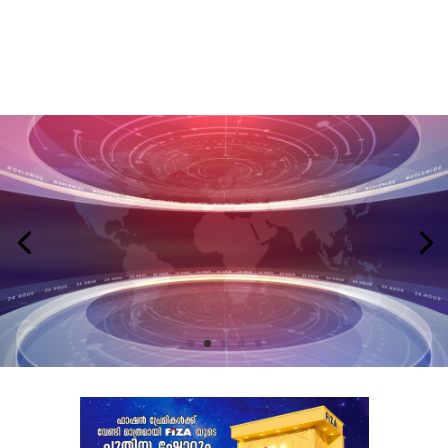
LATEST NEWS