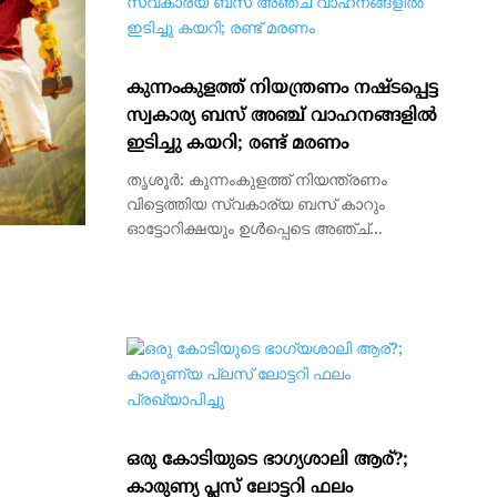
കുന്നംകുളത്ത് നിയന്ത്രണം നഷ്ടപ്പെട്ട
സ്വകാര്യ ബസ് അഞ്ച് വാഹനങ്ങളിൽ
ഇടിച്ചു കയറി; രണ്ട് മരണം
തൃശൂർ: കുന്നംകുളത്ത് നിയന്ത്രണം
വിട്ടെത്തിയ സ്വകാര്യ ബസ് കാറും
ഓട്ടോറിക്ഷയും ഉൾപ്പെടെ അഞ്ച്...
ഒരു കോടിയുടെ ഭാഗ്യശാലി ആര്?;
കാരുണ്യ പ്ലസ് ലോട്ടറി ഫലം