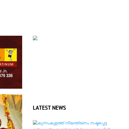
LATEST NEWS