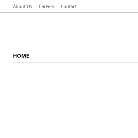
About Us
Careers
Contact
HOME