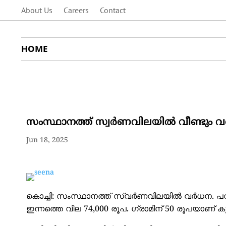
About Us
Careers
Contact
HOME
സംസ്ഥാനത്ത് സ്വര്‍ണവിലയില്‍ വീണ്ടും വ
Jun 18, 2025
കൊച്ചി: സംസ്ഥാനത്ത് സ്വര്‍ണവിലയില്‍ വര്‍ധന. പവ
ഇന്നത്തെ വില 74,000 രൂപ. ഗ്രാമിന് 50 രൂപയാണ് കൂ