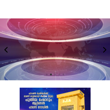
LATEST NEWS