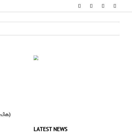
ാപിക)
LATEST NEWS