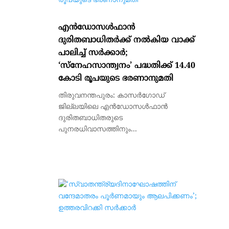
എന്‍ഡോസള്‍ഫാന്‍
ദുരിതബാധിതര്‍ക്ക് നല്‍കിയ വാക്ക്
പാലിച്ച് സര്‍ക്കാര്‍;
‘സ്നേഹസാന്ത്വനം’ പദ്ധതിക്ക് 14.40
കോടി രൂപയുടെ ഭരണാനുമതി
തിരുവനന്തപുരം: കാസര്‍ഗോഡ്
ജില്ലയിലെ എന്‍ഡോസള്‍ഫാന്‍
ദുരിതബാധിതരുടെ
പുനരധിവാസത്തിനും...