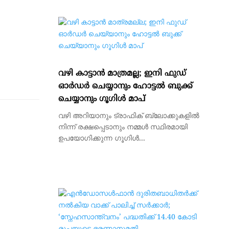
വഴി കാട്ടാന്‍ മാത്രമല്ല; ഇനി ഫുഡ്
ഓര്‍ഡര്‍ ചെയ്യാനും ഹോട്ടല്‍ ബുക്ക്
ചെയ്യാനും ഗൂഗിള്‍ മാപ്‌
വഴി അറിയാനും ട്രാഫിക് ബ്ലോക്കുകളില്‍
നിന്ന് രക്ഷപ്പെടാനും നമ്മള്‍ സ്ഥിരമായി
ഉപയോഗിക്കുന്ന ഗൂഗിള്‍...