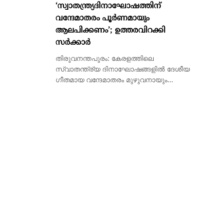
‘സ്വാതന്ത്ര്യദിനാഘോഷത്തിന്
വന്ദേമാതരം പൂര്‍ണമായും
ആലപിക്കണം’; ഉത്തരവിറക്കി
സര്‍ക്കാര്‍
തിരുവനന്തപുരം: കേരളത്തിലെ
സ്വാതന്ത്ര്യ ദിനാഘോഷങ്ങളില്‍ ദേശീയ
ഗീതമായ വന്ദേമാതരം മുഴുവനായും...