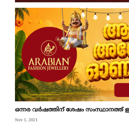
ഒന്നര വർഷത്തിന് ശേഷം സംസ്ഥാനത്ത് ഇന്
Nov 1, 2021