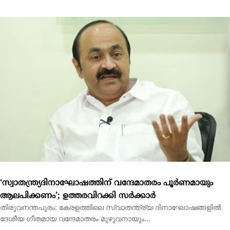
‘സ്വാതന്ത്ര്യദിനാഘോഷത്തിന് വന്ദേമാതരം പൂര്‍ണമായും
ആലപിക്കണം’; ഉത്തരവിറക്കി സര്‍ക്കാര്‍
തിരുവനന്തപുരം: കേരളത്തിലെ സ്വാതന്ത്ര്യ ദിനാഘോഷങ്ങളില്‍
ദേശീയ ഗീതമായ വന്ദേമാതരം മുഴുവനായും...