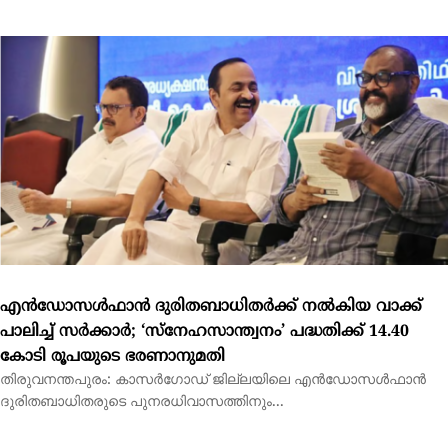
എന്‍ഡോസള്‍ഫാന്‍ ദുരിതബാധിതര്‍ക്ക് നല്‍കിയ വാക്ക്
പാലിച്ച് സര്‍ക്കാര്‍; ‘സ്നേഹസാന്ത്വനം’ പദ്ധതിക്ക് 14.40
കോടി രൂപയുടെ ഭരണാനുമതി
തിരുവനന്തപുരം: കാസര്‍ഗോഡ് ജില്ലയിലെ എന്‍ഡോസള്‍ഫാന്‍
ദുരിതബാധിതരുടെ പുനരധിവാസത്തിനും...