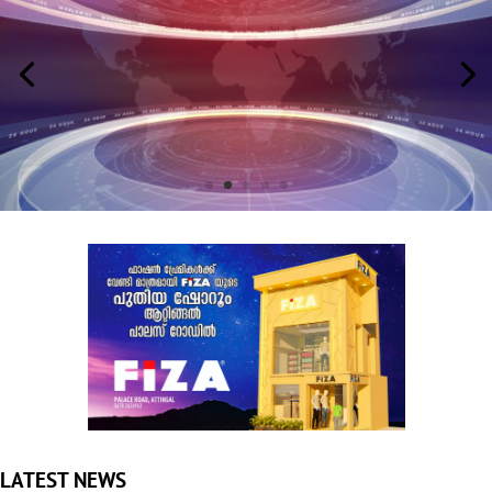
LATEST NEWS