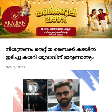
നിയന്ത്രണം തെറ്റിയ ബൈക്ക് കടയിൽ
ഇടിച്ചു കയറി യുവാവിന് ദാരുണാന്ത്യം
Nov 7, 2021