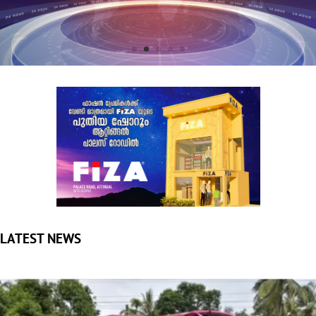
LATEST NEWS