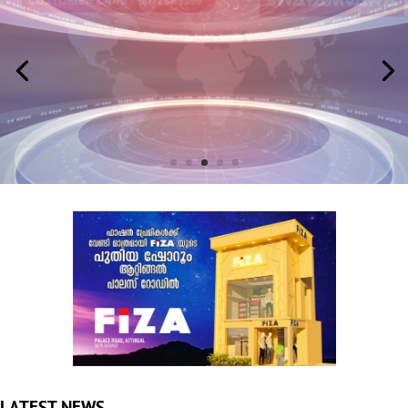
LATEST NEWS