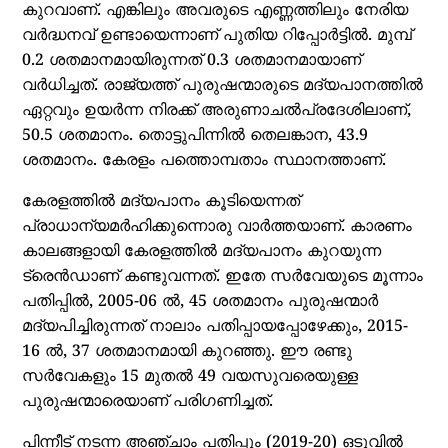
കുറവാണ്. എങ്കിലും അവരുടെ എണ്ണത്തിലും നേരിയ
വര്‍ദ്ധനവ് ഉണ്ടായെന്നാണ് പുതിയ റിപ്പോര്‍ട്ടില്‍. മുമ്പ്
0.2 ശതമാനമായിരുന്നത് 0.3 ശതമാനമായാണ്
വര്‍ധിച്ചത്. രാജ്യത്ത് പുരുഷന്മാരുടെ മദ്യപാനത്തില്‍
ഏറ്റവും ഉയര്‍ന്ന നിരക്ക് അരുണാചല്‍പ്രദേശിലാണ്,
50.5 ശതമാനം. തൊട്ടുപിന്നില്‍ തെലങ്കാന, 43.9
ശതമാനം. കേരളം പത്തൊമ്പതാം സ്ഥാനത്താണ്.
കേരളത്തില്‍ മദ്യപാനം കൂടിയെന്നത്
പ്രാധാന്യമര്‍ഹിക്കുന്നൊരു വാര്‍ത്തയാണ്. കാരണം
കാലങ്ങളായി കേരളത്തില്‍ മദ്യപാനം കുറയുന്ന
ട്രെന്‍ഡാണ് കണ്ടുവന്നത്. ഇതേ സര്‍വേയുടെ മൂന്നാം
പതിപ്പില്‍, 2005-06 ല്‍, 45 ശതമാനം പുരുഷന്മാര്‍
മദ്യപിച്ചിരുന്നത് നാലാം പതിപ്പായപ്പോഴേക്കും, 2015-
16 ല്‍, 37 ശതമാനമായി കുറഞ്ഞു. ഈ രണ്ടു
സര്‍വേകളും 15 മുതല്‍ 49 വയസുവരെയുള്ള
പുരുഷന്മാരെയാണ് പരിഗണിച്ചത്.
പിന്നീട് നടന്ന അഞ്ചാം പതിപ്പും (2019-20) ഒടുവില്‍