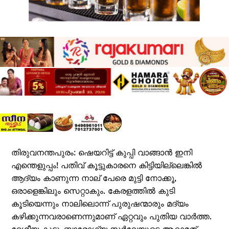
തിരുവനന്തപുരം: ഷെയറിട്ട് കുപ്പി വാങ്ങാന്‍ ഇനി
എന്തെളുപ്പം! പതിവ് കൂട്ടുകാരനെ കിട്ടിയില്ലെങ്കില്‍
ആദ്യം കാണുന്ന നാല് പേരെ മുട്ടി നോക്കൂ,
ഒരാളെങ്കിലും സെറ്റാകും. കേരളത്തില്‍ കുടി
കൂടിയെന്നും നാലിലൊന്ന് പുരുഷന്മാരും മദ്യം
കഴിക്കുന്നവരാണെന്നുമാണ് ഏറ്റവും പുതിയ വാര്‍ത്ത.