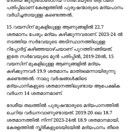
ദേശീയ കുടുംബാരോഗ്യ സര്‍വേയുടെ ആറാമത്
പതിപ്പിലാണ് കേരളത്തില്‍ പുരുഷന്മാരുടെ മദ്യപാനം
വര്‍ധിച്ചതായുള്ള കണ്ടെത്തല്‍.
15 വയസിന് മുകളിലുള്ള ആണുങ്ങളില്‍ 22.7
ശതമാനം പേരും മദ്യം കഴിക്കുന്നവരാണ്. 2023-24 ല്‍
നടത്തിയ സര്‍വേയുടെ അടിസ്ഥാനത്തിലുള്ള
റിപ്പോര്‍ട്ട് കഴിഞ്ഞയാഴ്ചയാണ് പുറത്തിറങ്ങിയത്.
ഇതേ സര്‍വേയുടെ മുന്‍ പതിപ്പില്‍, 2019-20ല്‍, 15
വയസിന് മുകളിലുള്ള ആണുങ്ങളില്‍ മദ്യം
കഴിക്കുന്നവര്‍ 19.9 ശതമാനം മാത്രമെന്നായിരുന്നു
കണ്ടെത്തല്‍. നാലു വര്‍ഷങ്ങള്‍ക്കിടെ
മദ്യപാനികളുടെ ശതമാനത്തിലുണ്ടായ ആപേക്ഷിക
വര്‍ധന 14 ശതമാനമാണ്.
ദേശീയ തലത്തില്‍ പുരുഷന്മാരുടെ മദ്യപാനത്തില്‍
ചെറിയ വര്‍ധനവാണുണ്ടായത്. 2019-20 ലെ 18.7
ശതമാനത്തില്‍ നിന്ന് 2023-24ല്‍ 18.9 ശതമാനമായി.
കേരളത്തില്‍ സ്ത്രീകളുടെയിടയില്‍ മദ്യപാനം തീരെ