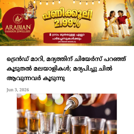
ട്രെന്‍ഡ് മാറി, മദ്യത്തിന് ചിയേര്‍സ് പറഞ്ഞ്
കൂടുതല്‍ മലയാളികള്‍; മദ്യപിച്ചു ചില്‍
ആവുന്നവര്‍ കൂടുന്നു
Jun 3, 2026