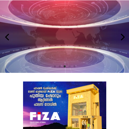
LATEST NEWS