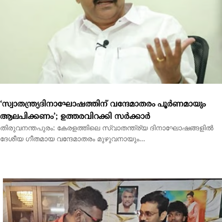
‘സ്വാതന്ത്ര്യദിനാഘോഷത്തിന് വന്ദേമാതരം പൂര്‍ണമായും
ആലപിക്കണം’; ഉത്തരവിറക്കി സര്‍ക്കാര്‍
തിരുവനന്തപുരം: കേരളത്തിലെ സ്വാതന്ത്ര്യ ദിനാഘോഷങ്ങളില്‍
ദേശീയ ഗീതമായ വന്ദേമാതരം മുഴുവനായും...