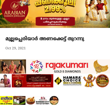
മുല്ലപ്പെരിയാര്‍ അണക്കെട്ട് തുറന്നു
Oct 29, 2021