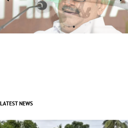
LATEST NEWS