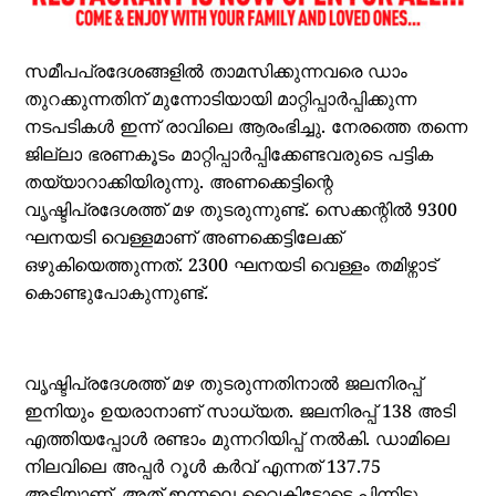
സമീപപ്രദേശങ്ങളില്‍ താമസിക്കുന്നവരെ ഡാം
തുറക്കുന്നതിന് മുന്നോടിയായി മാറ്റിപ്പാര്‍പ്പിക്കുന്ന
നടപടികള്‍ ഇന്ന് രാവിലെ ആരംഭിച്ചു. നേരത്തെ തന്നെ
ജില്ലാ ഭരണകൂടം മാറ്റിപ്പാര്‍പ്പിക്കേണ്ടവരുടെ പട്ടിക
തയ്യാറാക്കിയിരുന്നു. അണക്കെട്ടിന്റെ
വൃഷ്ടിപ്രദേശത്ത് മഴ തുടരുന്നുണ്ട്. സെക്കന്റില്‍ 9300
ഘനയടി വെള്ളമാണ് അണക്കെട്ടിലേക്ക്
ഒഴുകിയെത്തുന്നത്. 2300 ഘനയടി വെള്ളം തമിഴ്നാട്
കൊണ്ടുപോകുന്നുണ്ട്.
വൃഷ്ടിപ്രദേശത്ത് മഴ തുടരുന്നതിനാല്‍ ജലനിരപ്പ്
ഇനിയും ഉയരാനാണ് സാധ്യത. ജലനിരപ്പ് 138 അടി
എത്തിയപ്പോള്‍ രണ്ടാം മുന്നറിയിപ്പ് നല്‍കി. ഡാമിലെ
നിലവിലെ അപ്പര്‍ റൂള്‍ കര്‍വ് എന്നത് 137.75