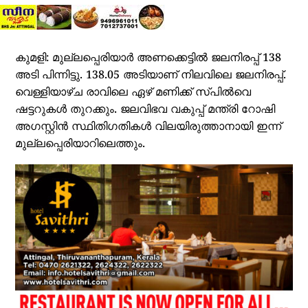
കുമളി: മുല്ലപ്പെരിയാര്‍ അണക്കെട്ടില്‍ ജലനിരപ്പ് 138
അടി പിന്നിട്ടു. 138.05 അടിയാണ് നിലവിലെ ജലനിരപ്പ്.
വെള്ളിയാഴ്ച രാവിലെ ഏഴ് മണിക്ക് സ്പില്‍വെ
ഷട്ടറുകള്‍ തുറക്കും. ജലവിഭവ വകുപ്പ് മന്ത്രി റോഷി
അഗസ്റ്റിന്‍ സ്ഥിതിഗതികള്‍ വിലയിരുത്താനായി ഇന്ന്
മുല്ലപ്പെരിയാറിലെത്തും.