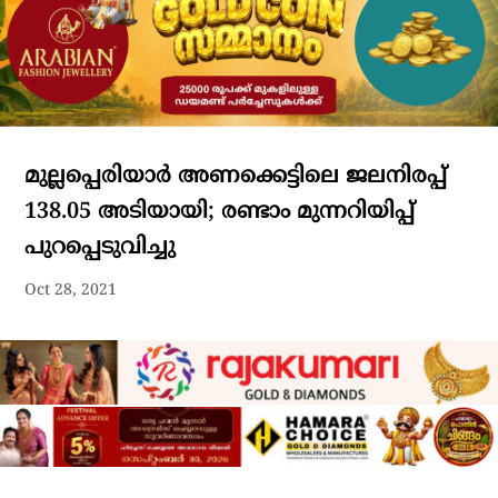
മുല്ലപ്പെരിയാർ അണക്കെട്ടിലെ ജലനിരപ്പ്
138.05 അടിയായി; രണ്ടാം മുന്നറിയിപ്പ്
പുറപ്പെടുവിച്ചു
Oct 28, 2021