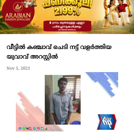
വീട്ടിൽ കഞ്ചാവ് ചെടി നട്ട് വളർത്തിയ
യുവാവ് അറസ്റ്റിൽ
Nov 5, 2021