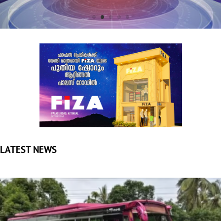
LATEST NEWS