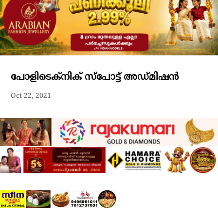
പോളിടെക്‌നിക് സ്‌പോട്ട് അഡ്മിഷന്‍
Oct 22, 2021