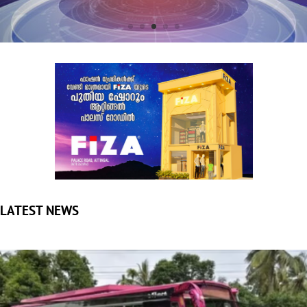
LATEST NEWS