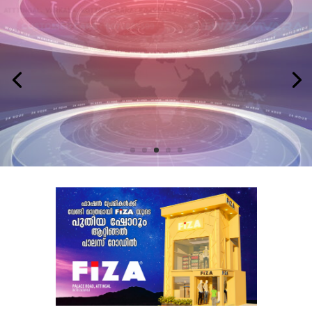
LATEST NEWS