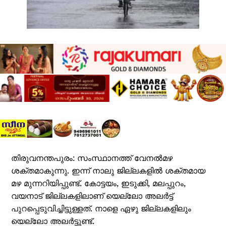
തിരുവനന്തപുരം: സംസ്ഥാനത്ത് വേനല്‍മഴ
ശക്തമാകുന്നു. ഇന്ന് നാലു ജില്ലകളില്‍ ശക്തമായ
മഴ മുന്നറിയിപ്പുണ്ട്. കോട്ടയം, ഇടുക്കി, മലപ്പുറം,
വയനാട് ജില്ലകളിലാണ് യെല്ലോ അലര്‍ട്ട്
പുറപ്പെടുവിച്ചിട്ടുള്ളത്. നാളെ ഏഴു ജില്ലകളിലും
യെല്ലോ അലര്‍ട്ടുണ്ട്.