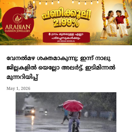
വേനല്‍മഴ ശക്തമാകുന്നു; ഇന്ന് നാലു
ജില്ലകളില്‍ യെല്ലോ അലര്‍ട്ട്, ഇടിമിന്നല്‍
മുന്നറിയിപ്പ്
May 1, 2026