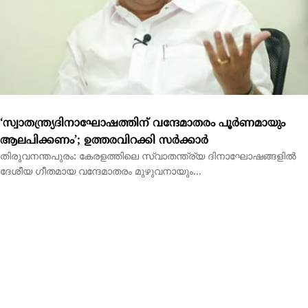
‘സ്വാതന്ത്ര്യദിനാഘോഷത്തിന് വന്ദേമാതരം പൂര്‍ണമായും
ആലപിക്കണം’; ഉത്തരവിറക്കി സര്‍ക്കാര്‍
തിരുവനന്തപുരം: കേരളത്തിലെ സ്വാതന്ത്ര്യ ദിനാഘോഷങ്ങളില്‍
ദേശീയ ഗീതമായ വന്ദേമാതരം മുഴുവനായും...