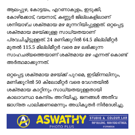
ആലപ്പുഴ, കോട്ടയം, എറണാകുളം, ഇടുക്കി,
കോഴിക്കോട്, വയനാട്, കണ്ണൂര്‍ ജില്ലകളിലാണ്
ശനിയാഴ്ച ശക്തമായ മഴ മുന്നറിയിപ്പുള്ളത്. ഒറ്റപ്പെട്ട
ശക്തമായ മഴയ്ക്കുള്ള സാധ്യതയാണ്
പ്രവചിച്ചിട്ടുള്ളത്. 24 മണിക്കൂറില്‍ 64.5 മില്ലിമീറ്റര്‍
മുതല്‍ 115.5 മില്ലിമീറ്റര്‍ വരെ മഴ ലഭിക്കുന്ന
സാഹചര്യത്തെയാണ് ശക്തമായ മഴ എന്നത് കൊണ്ട്
അര്‍ത്ഥമാക്കുന്നത്.
ഒറ്റപ്പെട്ട ശക്തമായ മഴയ്ക്ക് പുറമെ, ഇടിമിന്നലിനും,
മണിക്കൂറില്‍ 50 കിലോമീറ്റര്‍ വരെ വേഗതയില്‍
ശക്തമായ കാറ്റിനും സാധ്യതയുള്ളതായി
കാലാവസ്ഥ കേന്ദ്രം അറിയിച്ചു. ജനങ്ങള്‍ അതീവ
ജാഗ്രത പാലിക്കണമെന്നും അധികൃതര്‍ നിര്‍ദേശിച്ചു.