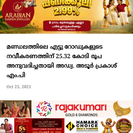
മണ്ഡലത്തിലെ എട്ടു റോഡുകളുടെ
നവീകരണത്തിന് 25.32 കോടി രൂപ
അനുവദിച്ചതായി അഡ്വ. അടൂർ പ്രകാശ്
എം.പി
Oct 25, 2021