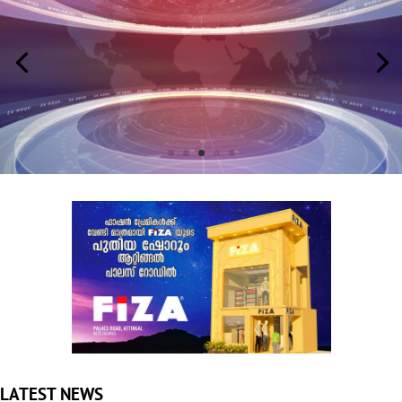
LATEST NEWS