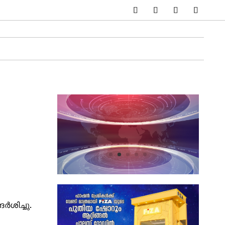
ർശിച്ചു.