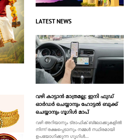
വഴി കാട്ടാന്‍ മാത്രമല്ല; ഇനി ഫുഡ്
ഓര്‍ഡര്‍ ചെയ്യാനും ഹോട്ടല്‍ ബുക്ക്
ചെയ്യാനും ഗൂഗിള്‍ മാപ്‌
വഴി അറിയാനും ട്രാഫിക് ബ്ലോക്കുകളില്‍
നിന്ന് രക്ഷപ്പെടാനും നമ്മള്‍ സ്ഥിരമായി
ഉപയോഗിക്കുന്ന ഗൂഗിള്‍...