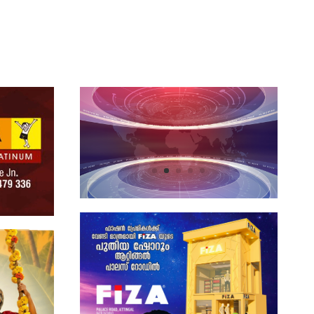
LATEST NEWS