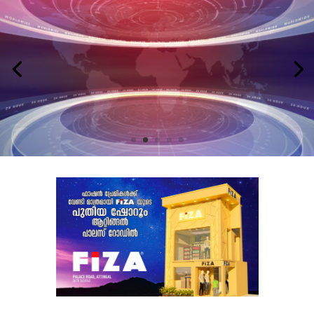
LATEST NEWS