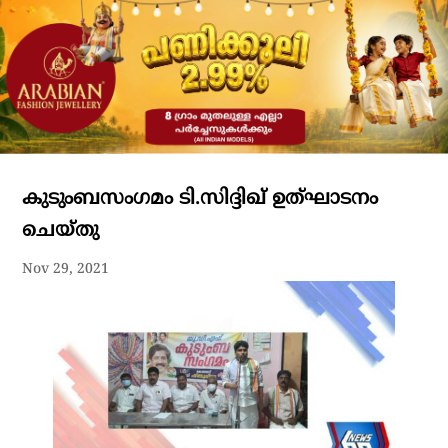
കുടുംബസംഗമം ടി.സിദ്ദിഖ് ഉത്ഘാടനം
ചെയ്തു
Nov 29, 2021