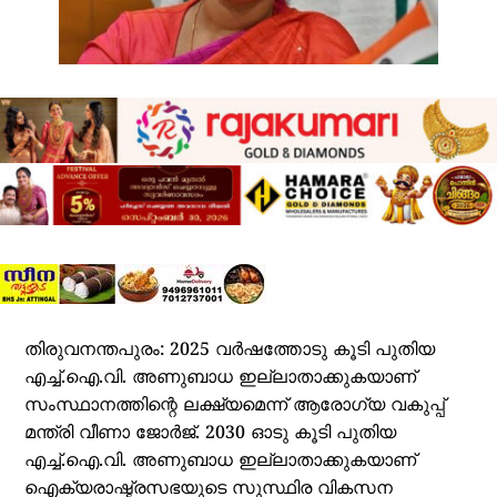
തിരുവനന്തപുരം: 2025 വര്‍ഷത്തോടു കൂടി പുതിയ
എച്ച്.ഐ.വി. അണുബാധ ഇല്ലാതാക്കുകയാണ്
സംസ്ഥാനത്തിന്റെ ലക്ഷ്യമെന്ന് ആരോഗ്യ വകുപ്പ്
മന്ത്രി വീണാ ജോര്‍ജ്. 2030 ഓടു കൂടി പുതിയ
എച്ച്.ഐ.വി. അണുബാധ ഇല്ലാതാക്കുകയാണ്
ഐക്യരാഷ്ട്രസഭയുടെ സുസ്ഥിര വികസന