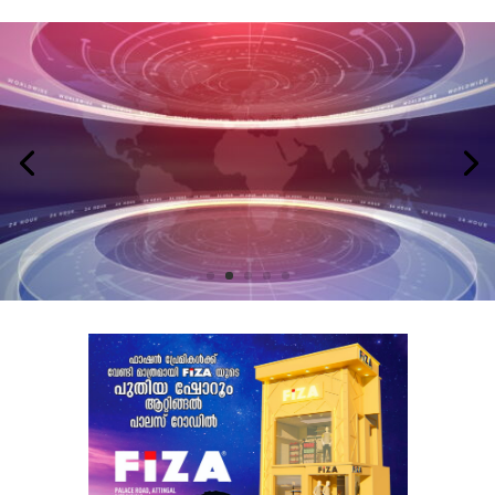
LATEST NEWS