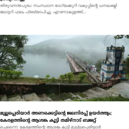
മുല്ലപ്പെരിയാര്‍ അണക്കെട്ടിന്റെ ജലനിരപ്പ് ഉയര്‍ത്തും;
കേരളത്തിന്റെ ആശങ്ക കൂട്ടി തമിഴ്‌നാട് ബജറ്റ്
ചെന്നൈ: കേരളത്തിന്റെ ആശങ്ക കൂട്ടി മുല്ലപ്പെരിയാര്‍
അണക്കെട്ടുമായി ബന്ധപ്പെട്ട് തമിഴ്‌നാടിന്റെ...