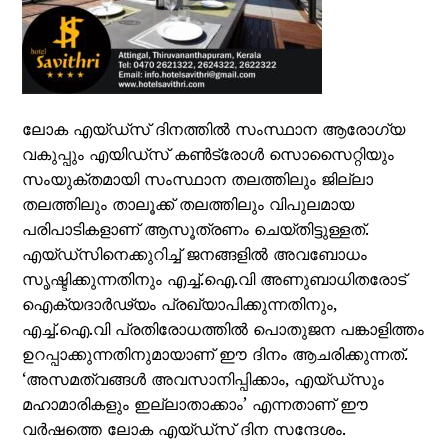
ലോക എയ്ഡ്‌സ് ദിനത്തില്‍ സംസ്ഥാന ആരോഗ്യ
വകുപ്പും എയിഡ്‌സ് കണ്‍ട്രോള്‍ സൊസൈറ്റിയും
സംയുക്തമായി സംസ്ഥാന തലത്തിലും ജില്ലാ
തലത്തിലും താലൂക്ക് തലത്തിലും വിപുലമായ
പരിപാടികളാണ് ആസൂത്രണം ചെയ്തിട്ടുള്ളത്.
എയ്ഡ്‌സിനെക്കുറിച്ച് ജനങ്ങളില്‍ അവബോധം
സൃഷ്ടിക്കുന്നതിനും എച്ച്.ഐ.വി അണുബാധിതരോട്
ഐക്യദാര്‍ഢ്യം പ്രഖ്യാപിക്കുന്നതിനും,
എച്ച്.ഐ.വി പ്രതിരോധത്തില്‍ പൊതുജന പങ്കാളിത്തം
ഉറപ്പാക്കുന്നതിനുമായാണ് ഈ ദിനം ആചരിക്കുന്നത്.
‘അസമത്വങ്ങള്‍ അവസാനിപ്പിക്കാം, എയ്ഡ്‌സും
മഹാമാരികളും ഇല്ലാതാക്കാം’ എന്നതാണ് ഈ
വര്‍ഷത്തെ ലോക എയ്ഡ്‌സ് ദിന സന്ദേശം.