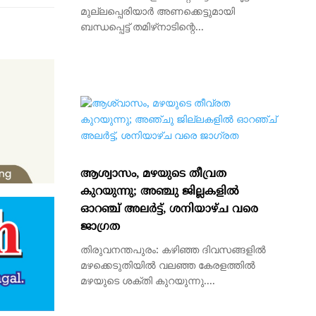
മുല്ലപ്പെരിയാര്‍ അണക്കെട്ടുമായി
ബന്ധപ്പെട്ട് തമിഴ്‌നാടിന്റെ...
ആശ്വാസം, മഴയുടെ തീവ്രത
കുറയുന്നു; അഞ്ചു ജില്ലകളില്‍
ഓറഞ്ച് അലർട്ട്, ശനിയാഴ്ച വരെ
ജാഗ്രത
തിരുവനന്തപുരം: കഴിഞ്ഞ ദിവസങ്ങളില്‍
മഴക്കെടുതിയില്‍ വലഞ്ഞ കേരളത്തില്‍
മഴയുടെ ശക്തി കുറയുന്നു....