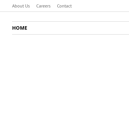
About Us
Careers
Contact
HOME