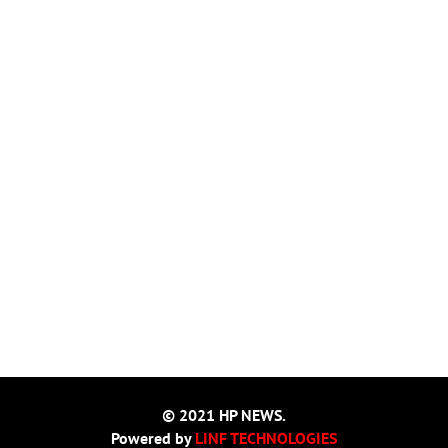
© 2021 HP NEWS.
Powered by
LINF TECHNOLOGIES