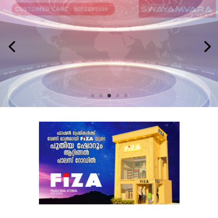
LATEST NEWS