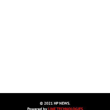
© 2021 HP NEWS.
Powered by
LINF TECHNOLOGIES