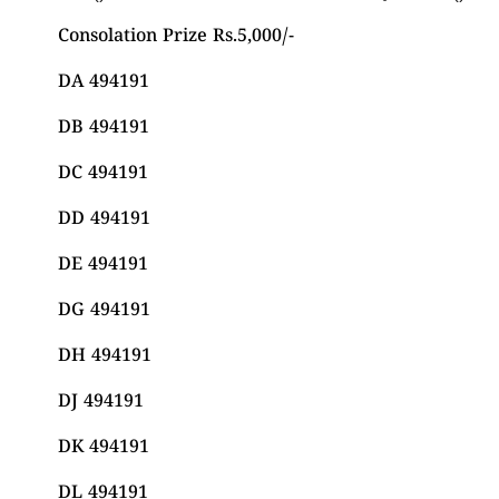
Consolation Prize Rs.5,000/-
DA 494191
DB 494191
DC 494191
DD 494191
DE 494191
DG 494191
DH 494191
DJ 494191
DK 494191
DL 494191