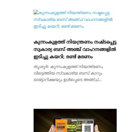
കുന്നംകുളത്ത് നിയന്ത്രണം നഷ്ടപ്പെട്ട
സ്വകാര്യ ബസ് അഞ്ച് വാഹനങ്ങളിൽ
ഇടിച്ചു കയറി; രണ്ട് മരണം
തൃശൂർ: കുന്നംകുളത്ത് നിയന്ത്രണം
വിട്ടെത്തിയ സ്വകാര്യ ബസ് കാറും
ഓട്ടോറിക്ഷയും ഉൾപ്പെടെ അഞ്ച്...