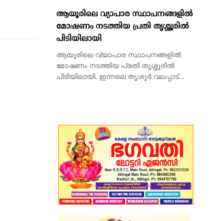
ആയൂരിലെ വ്യാപാര സ്ഥാപനങ്ങളിൽ
മോഷണം നടത്തിയ പ്രതി തൃശ്ശൂരിൽ
പിടിയിലായി
ആയൂരിലെ വ്യാപാര സ്ഥാപനങ്ങളിൽ
മോഷണം നടത്തിയ പ്രതി തൃശ്ശൂരിൽ
പിടിയിലായി. ഇന്നലെ തൃശൂർ വലപ്പാട്...