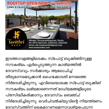
ഇടത്താവളങ്ങളിലടക്കം സ്പോട്ട് ബുക്കിങ്ങിനുള്ള
സൗകര്യം ഏര്‍പ്പെടുത്തുന്ന കാര്യത്തില്‍
ദേവസ്വവും സര്‍ക്കാരും ആലോചിച്ച്
തീരുമാനമെടുക്കാന്‍ ഹൈക്കോടതി നേരത്തെ
നിര്‍ദേശിച്ചിരുന്നു. എവിടെയൊക്കെ സ്പോട്ട് ബുക്കിങ്
സൗകര്യം ലഭ്യമാണെന്നത് മാധ്യമങ്ങളിലൂടെ
പ്രസിദ്ധീകരിക്കാനും ദേവസ്വം ബെഞ്ച്
നിര്‍ദേശിച്ചിരുന്നു. വെര്‍ച്വല്‍ക്യൂവിന്റെ നിയന്ത്രണം
ദേവസ്വത്തിന് കൈമാറണമെന്നാവശ്യപ്പെടുന്ന