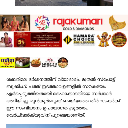
ശബരിമല ദര്‍ശനത്തിന് വ്യാഴാഴ്ച മുതല്‍ സ്പോട്ട്
ബുക്കിംഗ്. പത്ത് ഇടത്താവളങ്ങളില്‍ സൗകര്യം
ഏര്‍പ്പെടുത്തിയതായി ഹൈക്കോടതിയെ സര്‍ക്കാര്‍
അറിയിച്ചു. മുന്‍കൂര്‍ബുക്ക് ചെയ്യാത്ത തീര്‍ഥാടകര്‍ക്ക്
ഈ സംവിധാനം ഉപയോഗപ്പെടുത്താം.
വെര്‍ച്വല്‍ക്യൂവിന് പുറമെയാണിത്.