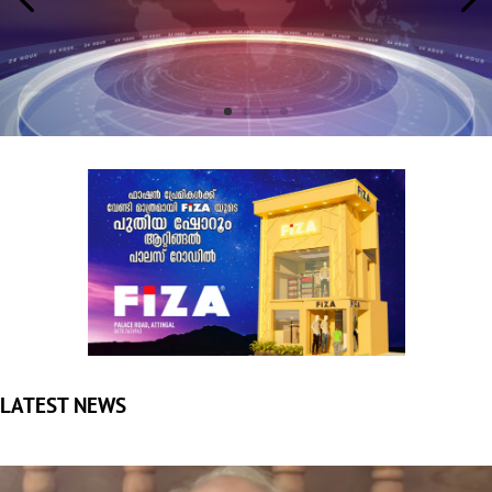
LATEST NEWS