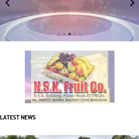
LATEST NEWS