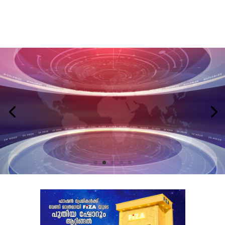
LATEST NEWS