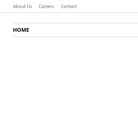
About Us
Careers
Contact
HOME