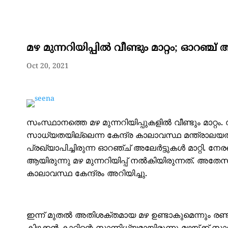
മഴ മുന്നറിയിപ്പിൽ വീണ്ടും മാറ്റം; ഓറഞ്ച്
Oct 20, 2021
സംസ്ഥാനത്തെ മഴ മുന്നറിയിപ്പുകളിൽ വീണ്ടും മാറ്റം
സാധ്യതയില്ലെന്ന കേന്ദ്ര കാലാവസ്ഥ മന്ത്രാലയത്തിന
പ്രഖ്യാപിച്ചിരുന്ന ഓറഞ്ച് അലേർട്ടുകൾ മാറ്റി.
ആയിരുന്നു മഴ മുന്നറിയിപ്പ് നൽകിയിരുന്നത്. 
കാലാവസ്ഥ കേന്ദ്രം അറിയിച്ചു.
ഇന്ന് മുതൽ അതിശക്തമായ മഴ ഉണ്ടാകുമെന്നും രണ്ട് 