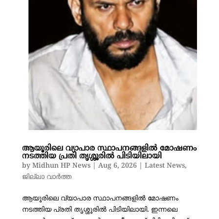
ആയൂരിലെ വ്യാപാര സ്ഥാപനങ്ങളിൽ മോഷണം
നടത്തിയ പ്രതി തൃശ്ശൂരിൽ പിടിയിലായി
by
Midhun HP News
|
Aug 6, 2026
|
Latest News
,
ജില്ലാ വാർത്ത
ആയൂരിലെ വ്യാപാര സ്ഥാപനങ്ങളിൽ മോഷണം
നടത്തിയ പ്രതി തൃശ്ശൂരിൽ പിടിയിലായി. ഇന്നലെ